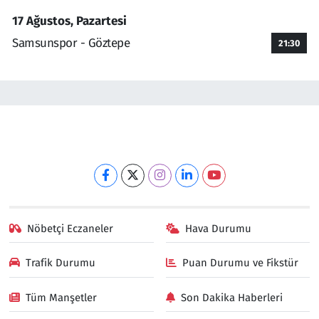
17 Ağustos, Pazartesi
Samsunspor - Göztepe
21:30
Nöbetçi Eczaneler
Hava Durumu
Trafik Durumu
Puan Durumu ve Fikstür
Tüm Manşetler
Son Dakika Haberleri