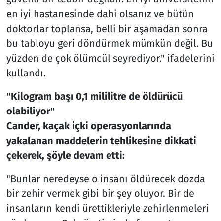
en iyi hastanesinde dahi olsanız ve bütün
doktorlar toplansa, belli bir aşamadan sonra
bu tabloyu geri döndürmek mümkün değil. Bu
yüzden de çok ölümcül seyrediyor." ifadelerini
kullandı.
"Kilogram başı 0,1 mililitre de öldürücü
olabiliyor"
Cander, kaçak içki operasyonlarında
yakalanan maddelerin tehlikesine dikkati
çekerek, şöyle devam etti:
"Bunlar neredeyse o insanı öldürecek dozda
bir zehir vermek gibi bir şey oluyor. Bir de
insanların kendi ürettikleriyle zehirlenmeleri