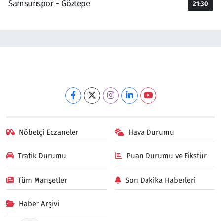
Samsunspor - Göztepe
21:30
Nöbetçi Eczaneler
Hava Durumu
Trafik Durumu
Puan Durumu ve Fikstür
Tüm Manşetler
Son Dakika Haberleri
Haber Arşivi