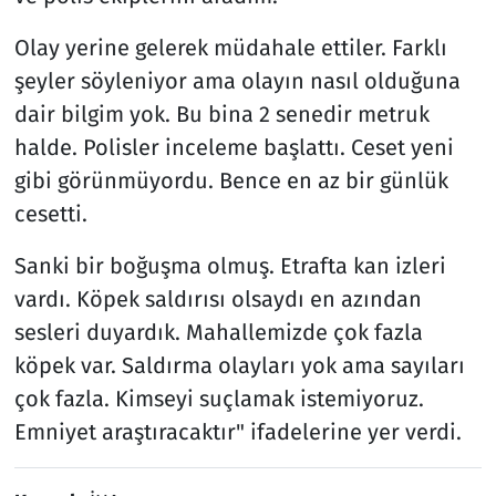
Olay yerine gelerek müdahale ettiler. Farklı
şeyler söyleniyor ama olayın nasıl olduğuna
dair bilgim yok. Bu bina 2 senedir metruk
halde. Polisler inceleme başlattı. Ceset yeni
gibi görünmüyordu. Bence en az bir günlük
cesetti.
Sanki bir boğuşma olmuş. Etrafta kan izleri
vardı. Köpek saldırısı olsaydı en azından
sesleri duyardık. Mahallemizde çok fazla
köpek var. Saldırma olayları yok ama sayıları
çok fazla. Kimseyi suçlamak istemiyoruz.
Emniyet araştıracaktır" ifadelerine yer verdi.