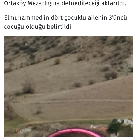
Ortaköy Mezarlığına defnedileceği aktarıldı.
Elmuhammed'in dört çocuklu ailenin 3'üncü
çocuğu olduğu belirtildi.