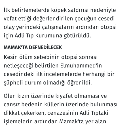
İlk belirlemelerde köpek saldırısı nedeniyle
vefat ettiği değerlendirilen çocuğun cesedi
olay yerindeki çalışmaların ardından otopsi
için Adli Tıp Kurumuna götürüldü.
MAMAK'TA DEFNEDİLECEK
Kesin ölüm sebebinin otopsi sonrası
netleşeceği belirtilen Elmuhammed'in
cesedindeki ilk incelemelerde herhangi bir
şüpheli durum olmadığı öğrenildi.
Ölen kızın üzerinde kıyafet olmaması ve
cansız bedenin küllerin üzerinde bulunması
dikkat çekerken, cenazesinin Adli Tıptaki
işlemelerin ardından Mamak'ta yer alan