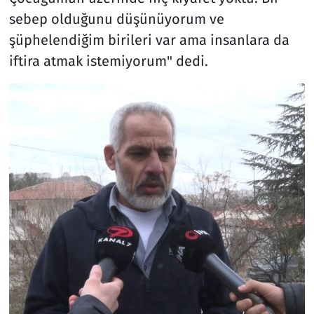
sebep olduğunu düşünüyorum ve
şüphelendiğim birileri var ama insanlara da
iftira atmak istemiyorum" dedi.