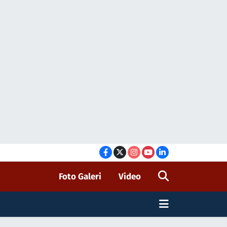
Foto Galeri
Video