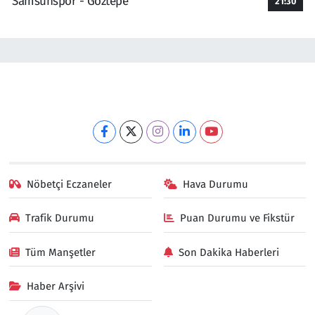
Samsunspor - Göztepe
21:30
Nöbetçi Eczaneler
Hava Durumu
Trafik Durumu
Puan Durumu ve Fikstür
Tüm Manşetler
Son Dakika Haberleri
Haber Arşivi