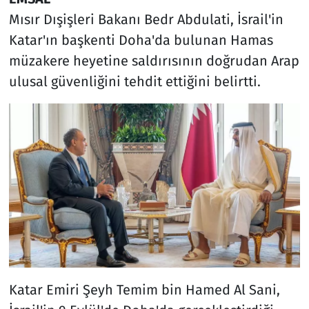
Mısır Dışişleri Bakanı Bedr Abdulati, İsrail'in
Katar'ın başkenti Doha'da bulunan Hamas
müzakere heyetine saldırısının doğrudan Arap
ulusal güvenliğini tehdit ettiğini belirtti.
Katar Emiri Şeyh Temim bin Hamed Al Sani,