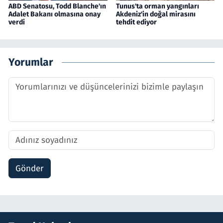
ABD Senatosu, Todd Blanche'ın
Tunus'ta orman yangınları
Adalet Bakanı olmasına onay
Akdeniz'in doğal mirasını
verdi
tehdit ediyor
Yorumlar
Gönder