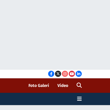
Foto Galeri
Video