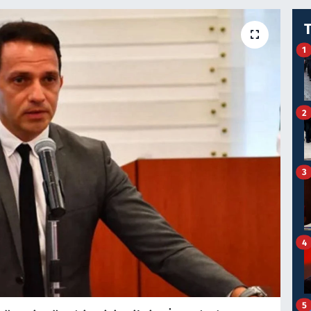
1
2
3
4
5