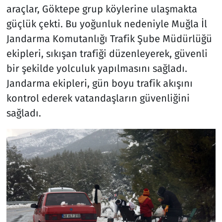
araçlar, Göktepe grup köylerine ulaşmakta
güçlük çekti. Bu yoğunluk nedeniyle Muğla İl
Jandarma Komutanlığı Trafik Şube Müdürlüğü
ekipleri, sıkışan trafiği düzenleyerek, güvenli
bir şekilde yolculuk yapılmasını sağladı.
Jandarma ekipleri, gün boyu trafik akışını
kontrol ederek vatandaşların güvenliğini
sağladı.