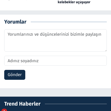
kelebekler uçuşuyor
Yorumlar
Gönder
Trend Haberler