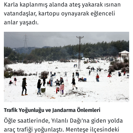
Karla kaplanmış alanda ateş yakarak ısınan
vatandaşlar, kartopu oynayarak eğlenceli
anlar yaşadı.
Trafik Yoğunluğu ve Jandarma Önlemleri
Öğle saatlerinde, Yılanlı Dağı'na giden yolda
araç trafiği yoğunlaştı. Menteşe ilçesindeki