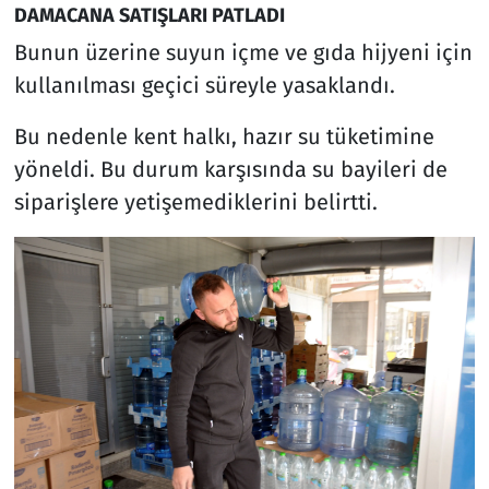
DAMACANA SATIŞLARI PATLADI
Bunun üzerine suyun içme ve gıda hijyeni için
kullanılması geçici süreyle yasaklandı.
Bu nedenle kent halkı, hazır su tüketimine
yöneldi. Bu durum karşısında su bayileri de
siparişlere yetişemediklerini belirtti.