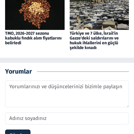
TMO, 2026-2027 sezonu
Türkiye ve 7 ülke, İsrail'in
kabuklu fındık alım fiyatlarını
Gazze'deki saldırılarını ve
belirledi
hukuk ihlallerini en güçlü
şekilde kınadı
Yorumlar