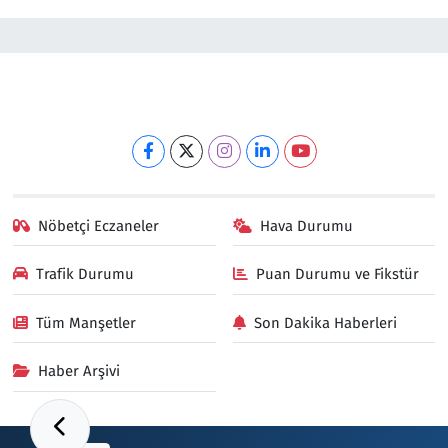
Nöbetçi Eczaneler
Hava Durumu
Trafik Durumu
Puan Durumu ve Fikstür
Tüm Manşetler
Son Dakika Haberleri
Haber Arşivi