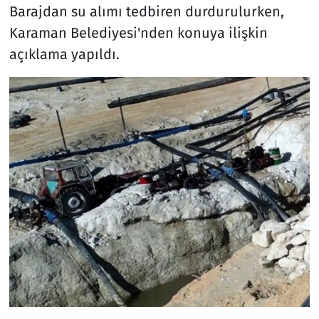
Barajdan su alımı tedbiren durdurulurken,
Karaman Belediyesi'nden konuya ilişkin
açıklama yapıldı.