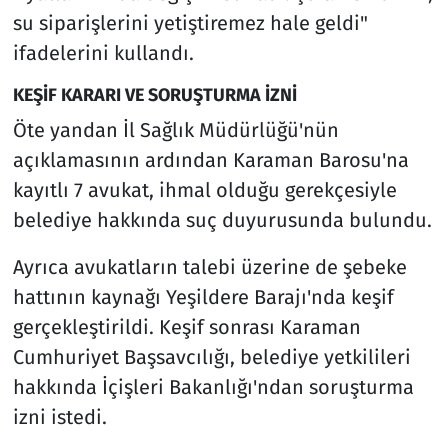
su siparişlerini yetiştiremez hale geldi"
ifadelerini kullandı.
KEŞİF KARARI VE SORUŞTURMA İZNİ
Öte yandan İl Sağlık Müdürlüğü'nün
açıklamasının ardından Karaman Barosu'na
kayıtlı 7 avukat, ihmal olduğu gerekçesiyle
belediye hakkında suç duyurusunda bulundu.
Ayrıca avukatların talebi üzerine de şebeke
hattının kaynağı Yeşildere Barajı'nda keşif
gerçekleştirildi. Keşif sonrası Karaman
Cumhuriyet Başsavcılığı, belediye yetkilileri
hakkında İçişleri Bakanlığı'ndan soruşturma
izni istedi.