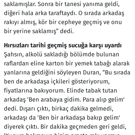
saklamışlar. Sonra bir tanesi yanıma geldi,
diğeri hala arka taraftaydı. O sırada arkadaş
rakıyı almış, kör bir cepheye geçmiş ve onu
bir yerine saklamış” dedi.
Hırsızları tarihi geçmiş sucuğa karşı uyardı
Şahsın, alkolü sakladığı bölümde bulunan
raflardan eline karton bir yemek tabağı alarak
yanlarına geldiğini söyleyen Duran, “Bu sırada
ben de arkadaşa içkileri gösteriyorum,
fiyatlarına bakıyorum. Elinde tabak tutan
arkadaş ‘Ben arabaya gidim. Para alıp gelim'
dedi. Dışarı çıktı, birkaç dakika gelmedi,
arkadaşı da ‘Ben bir arkadaşa bakıp gelim'
diyerek çıktı. Bir dakika geçmeden geri geldi,