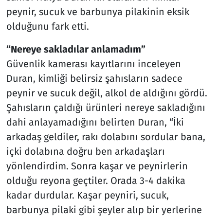
peynir, sucuk ve barbunya pilakinin eksik
olduğunu fark etti.
“Nereye sakladılar anlamadım”
Güvenlik kamerası kayıtlarını inceleyen
Duran, kimliği belirsiz şahısların sadece
peynir ve sucuk değil, alkol de aldığını gördü.
Şahısların çaldığı ürünleri nereye sakladığını
dahi anlayamadığını belirten Duran, “İki
arkadaş geldiler, rakı dolabını sordular bana,
içki dolabına doğru ben arkadaşları
yönlendirdim. Sonra kaşar ve peynirlerin
olduğu reyona geçtiler. Orada 3-4 dakika
kadar durdular. Kaşar peyniri, sucuk,
barbunya pilaki gibi şeyler alıp bir yerlerine