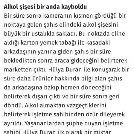
Alkol şişesi bir anda kayboldu
Bir süre sonra kameranın kısmen gördüğü bir
noktaya gelen şahıs elindeki alkol şişesini
büyük bir ustalıkla sakladı. Bu noktada eline
aldığı karton yemek tabağı ile kasadaki
arkadaşının yanına giden şahıs bir süre
bekledikten sonra araca gideceğini belirterek
marketten çıktı. Hülya Duran ile konuşarak bir
süre daha ürünler hakkında bilgi alan şahıs
da arkadaşına bakıp hemen döneceğini
belirterek dışarı çıktı ve bir süre sonra geri
döndü. Alkol almaktan vazgeçtiklerini
belirterek işletme sahibinden özür dileyerek
ayrıldı. Yaşananlardan şüphe duyan işletme
sahibi Hülya Duran ilk olarak bir miktar