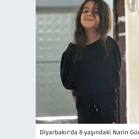
Diyarbakır'da 8 yaşındaki Narin Gür