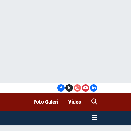
Foto Galeri
Video