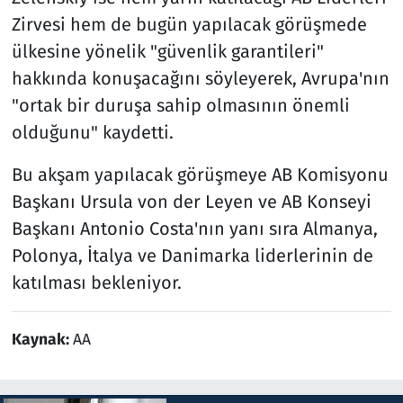
Zirvesi hem de bugün yapılacak görüşmede
ülkesine yönelik "güvenlik garantileri"
hakkında konuşacağını söyleyerek, Avrupa'nın
"ortak bir duruşa sahip olmasının önemli
olduğunu" kaydetti.
Bu akşam yapılacak görüşmeye AB Komisyonu
Başkanı Ursula von der Leyen ve AB Konseyi
Başkanı Antonio Costa'nın yanı sıra Almanya,
Polonya, İtalya ve Danimarka liderlerinin de
katılması bekleniyor.
Kaynak:
AA