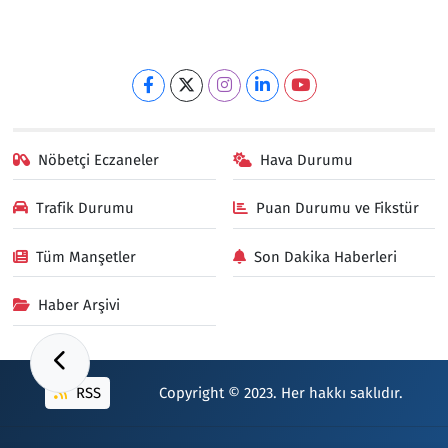
Nöbetçi Eczaneler
Hava Durumu
Trafik Durumu
Puan Durumu ve Fikstür
Tüm Manşetler
Son Dakika Haberleri
Haber Arşivi
RSS
Copyright © 2023. Her hakkı saklıdır.