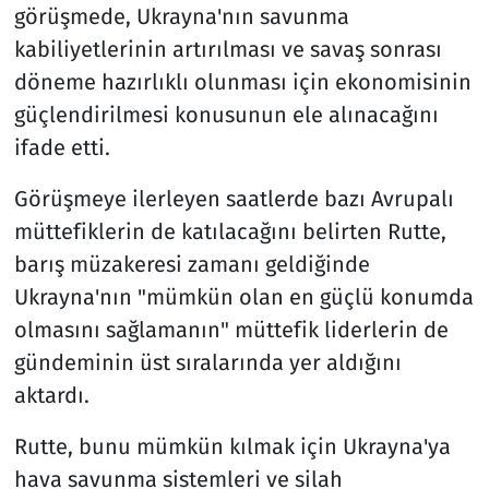
görüşmede, Ukrayna'nın savunma
kabiliyetlerinin artırılması ve savaş sonrası
döneme hazırlıklı olunması için ekonomisinin
güçlendirilmesi konusunun ele alınacağını
ifade etti.
Görüşmeye ilerleyen saatlerde bazı Avrupalı
müttefiklerin de katılacağını belirten Rutte,
barış müzakeresi zamanı geldiğinde
Ukrayna'nın "mümkün olan en güçlü konumda
olmasını sağlamanın" müttefik liderlerin de
gündeminin üst sıralarında yer aldığını
aktardı.
Rutte, bunu mümkün kılmak için Ukrayna'ya
hava savunma sistemleri ve silah