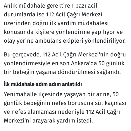
Anlık müdahale gerektiren bazı acil
durumlarda ise 112 Acil Çağrı Merkezi
üzerinden doğru ilk yardım müdahalesi
konusunda kişilere yönlendirme yapılıyor ve
olay yerine ambulans ekipleri yönlendiriliyor.
Bu çerçevede, 112 Acil Çağrı Merkezi'nin doğru
yönlendirmesiyle en son Ankara'da 50 günlük
bir bebeğin yaşama döndürülmesi sağlandı.
İlk müdahale adım adım anlatıldı
Yenimahalle ilçesinde yaşayan bir anne, 50
günlük bebeğinin nefes borusuna süt kaçması
ve nefes alamaması nedeniyle 112 Acil Çağrı
Merkezi'ni arayarak yardım istedi.