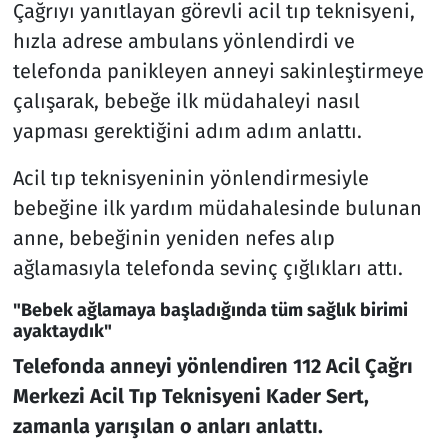
Çağrıyı yanıtlayan görevli acil tıp teknisyeni,
hızla adrese ambulans yönlendirdi ve
telefonda panikleyen anneyi sakinleştirmeye
çalışarak, bebeğe ilk müdahaleyi nasıl
yapması gerektiğini adım adım anlattı.
Acil tıp teknisyeninin yönlendirmesiyle
bebeğine ilk yardım müdahalesinde bulunan
anne, bebeğinin yeniden nefes alıp
ağlamasıyla telefonda sevinç çığlıkları attı.
"Bebek ağlamaya başladığında tüm sağlık birimi
ayaktaydık"
Telefonda anneyi yönlendiren 112 Acil Çağrı
Merkezi Acil Tıp Teknisyeni Kader Sert,
zamanla yarışılan o anları anlattı.