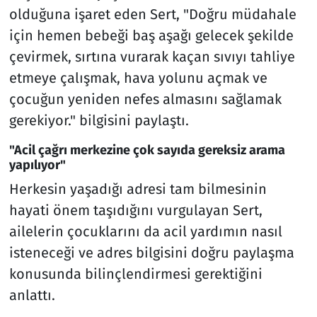
olduğuna işaret eden Sert, "Doğru müdahale
için hemen bebeği baş aşağı gelecek şekilde
çevirmek, sırtına vurarak kaçan sıvıyı tahliye
etmeye çalışmak, hava yolunu açmak ve
çocuğun yeniden nefes almasını sağlamak
gerekiyor." bilgisini paylaştı.
"Acil çağrı merkezine çok sayıda gereksiz arama
yapılıyor"
Herkesin yaşadığı adresi tam bilmesinin
hayati önem taşıdığını vurgulayan Sert,
ailelerin çocuklarını da acil yardımın nasıl
isteneceği ve adres bilgisini doğru paylaşma
konusunda bilinçlendirmesi gerektiğini
anlattı.