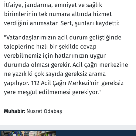
İtfaiye, jandarma, emniyet ve sağlık
birimlerinin tek numara altında hizmet
verdiğini anımsatan Sert, şunları kaydetti:
"Vatandaşlarımızın acil durum geliştiğinde
taleplerine hızlı bir şekilde cevap
verebilmemiz için hatlarımızın uygun
durumda olması gerekir. Acil çağrı merkezine
ne yazık ki çok sayıda gereksiz arama
yapılıyor. 112 Acil Çağrı Merkezi'nin gereksiz
yere meşgul edilmemesi gerekiyor."
Muhabir:
Nusret Odabaş