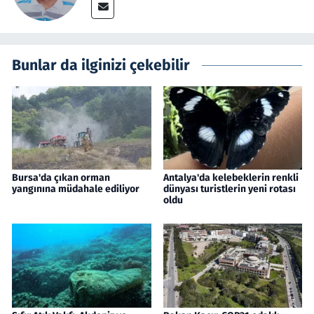
Bunlar da ilginizi çekebilir
Bursa'da çıkan orman
Antalya'da kelebeklerin renkli
yangınına müdahale ediliyor
dünyası turistlerin yeni rotası
oldu