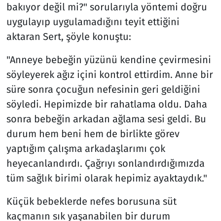
bakıyor değil mi?" sorularıyla yöntemi doğru
uygulayıp uygulamadığını teyit ettiğini
aktaran Sert, şöyle konuştu:
"Anneye bebeğin yüzünü kendine çevirmesini
söyleyerek ağız içini kontrol ettirdim. Anne bir
süre sonra çocuğun nefesinin geri geldiğini
söyledi. Hepimizde bir rahatlama oldu. Daha
sonra bebeğin arkadan ağlama sesi geldi. Bu
durum hem beni hem de birlikte görev
yaptığım çalışma arkadaşlarımı çok
heyecanlandırdı. Çağrıyı sonlandırdığımızda
tüm sağlık birimi olarak hepimiz ayaktaydık."
Küçük bebeklerde nefes borusuna süt
kaçmanın sık yaşanabilen bir durum