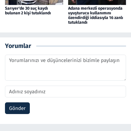
Sarıyer'de 30 suç kaydı
Adana merkezli operasyonda
bulunan 2 kişi tutuklandı
uyuşturucu kullanımını
özendirdiği iddiasıyla 16 zanlı
tutuklandı
Yorumlar
Gönder