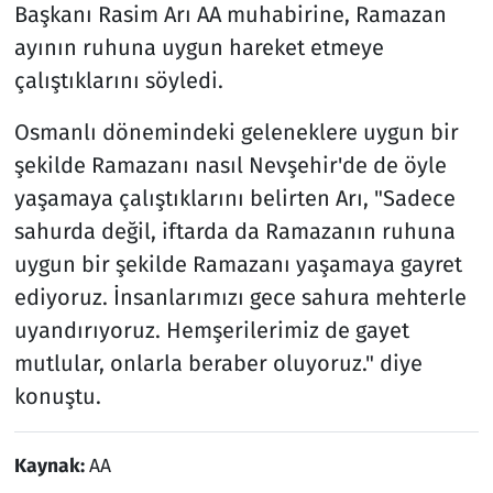
Başkanı Rasim Arı AA muhabirine, Ramazan
ayının ruhuna uygun hareket etmeye
çalıştıklarını söyledi.
Osmanlı dönemindeki geleneklere uygun bir
şekilde Ramazanı nasıl Nevşehir'de de öyle
yaşamaya çalıştıklarını belirten Arı, "Sadece
sahurda değil, iftarda da Ramazanın ruhuna
uygun bir şekilde Ramazanı yaşamaya gayret
ediyoruz. İnsanlarımızı gece sahura mehterle
uyandırıyoruz. Hemşerilerimiz de gayet
mutlular, onlarla beraber oluyoruz." diye
konuştu.
Kaynak:
AA