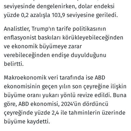
seviyesinde dengelenirken, dolar endeksi
yüzde 0,2 azalışla 103,9 seviyesine geriledi.
Analistler, Trump'ın tarife politikasının
enflasyonist baskıları körükleyebileceğinden
ve ekonomik büyümeye zarar
verebileceğinden endişe duyulduğunu
belirtti.
Makroekonomik veri tarafında ise ABD
ekonomisinin geçen yılın son çeyreğine ilişkin
büyüme oranı yukarı yönlü revize edildi. Buna
göre, ABD ekonomisi, 2024'ün dördüncü
çeyreğinde yüzde 2,4 ile tahminlerin üzerinde
büyüme kaydetti.