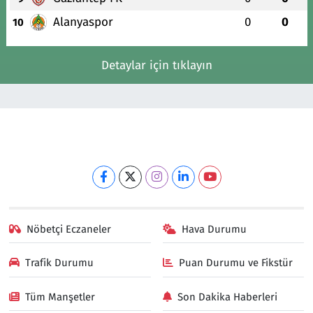
Alanyaspor
0
0
10
Detaylar için tıklayın
Nöbetçi Eczaneler
Hava Durumu
Trafik Durumu
Puan Durumu ve Fikstür
Tüm Manşetler
Son Dakika Haberleri