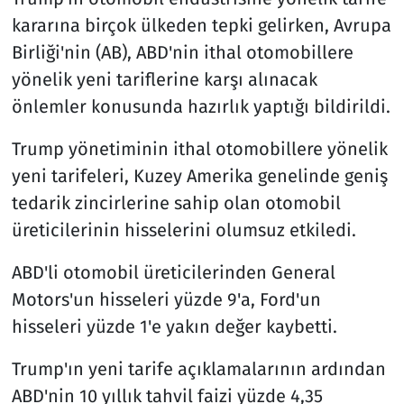
kararına birçok ülkeden tepki gelirken, Avrupa
Birliği'nin (AB), ABD'nin ithal otomobillere
yönelik yeni tariflerine karşı alınacak
önlemler konusunda hazırlık yaptığı bildirildi.
Trump yönetiminin ithal otomobillere yönelik
yeni tarifeleri, Kuzey Amerika genelinde geniş
tedarik zincirlerine sahip olan otomobil
üreticilerinin hisselerini olumsuz etkiledi.
ABD'li otomobil üreticilerinden General
Motors'un hisseleri yüzde 9'a, Ford'un
hisseleri yüzde 1'e yakın değer kaybetti.
Trump'ın yeni tarife açıklamalarının ardından
ABD'nin 10 yıllık tahvil faizi yüzde 4,35