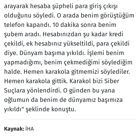
arayarak hesaba şüpheli para giriş çıkışı
olduğunu söyledi. O arada benim görüştüğüm
telefon kapandı. 10 dakika sonra benim
şubem aradı. Hesabınızdan şu kadar kredi
çekildi, ek hesabınız yükseltildi, para çekildi
diye. Dünyam başıma yıkıldı. İşlemi benim
yapmadığımı, benim çekmediğimi söylediğim
halde. Hemen karakola gitmemizi söylediler.
Hemen karakola gittik. Karakol bizi Siber
Suçlara yönlendirdi. O günden bu yana
oğlumun da benim de dünyamız başımıza
yıkıldı" şeklinde konuştu.
Kaynak:
İHA