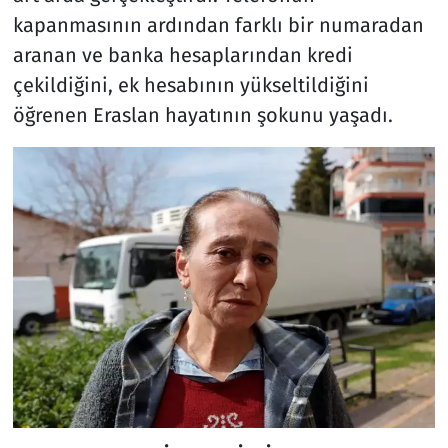
kapanmasının ardından farklı bir numaradan
aranan ve banka hesaplarından kredi
çekildiğini, ek hesabının yükseltildiğini
öğrenen Eraslan hayatının şokunu yaşadı.