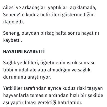
Ailesi ve arkadaşları yaptıkları açıklamada,
Seneng’in kuduz belirtileri göstermediğini
ifade etti.
Seneng, olaydan birkaç hafta sonra hayatını
kaybetti.
HAYATINI KAYBETTİ
Sağlık yetkilileri, öğretmenin ısırık sonrası
tıbbi müdahale alıp almadığını ve sağlık
durumunu araştırıyor.
Yetkililer tarafından ayrıca kuduz riski taşıyan
hayvanlarla temasın ardından hızlı bir şekilde
aşı yaptırılması gerektiği hatırlatıldı.