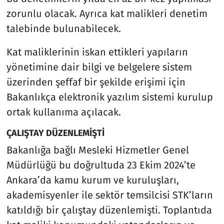
zorunlu olacak. Ayrıca kat malikleri denetim
talebinde bulunabilecek.
Kat maliklerinin iskan ettikleri yapıların
yönetimine dair bilgi ve belgelere sistem
üzerinden şeffaf bir şekilde erişimi için
Bakanlıkça elektronik yazılım sistemi kurulup
ortak kullanıma açılacak.
ÇALIŞTAY DÜZENLEMİŞTİ
Bakanlığa bağlı Mesleki Hizmetler Genel
Müdürlüğü bu doğrultuda 23 Ekim 2024’te
Ankara’da kamu kurum ve kuruluşları,
akademisyenler ile sektör temsilcisi STK’ların
katıldığı bir çalıştay düzenlemişti. Toplantıda