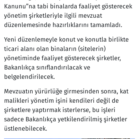
Kanunu”na tabi binalarda faaliyet gösterecek
yönetim şirketleriyle ilgili mevzuat
düzenlemesinde hazırlıklarını tamamladı.
Yeni düzenlemeyle konut ve konutla birlikte
ticari alanı olan binaların (sitelerin)
yönetiminde faaliyet gösterecek şirketler,
Bakanlıkça sınıflandırılacak ve
belgelendirilecek.
Mevzuatın yürürlüğe girmesinden sonra, kat
malikleri yönetim işini kendileri değil de
şirketlere yaptırmak isterlerse, bu işleri
sadece Bakanlıkça yetkilendirilmiş şirketler
üstlenebilecek.