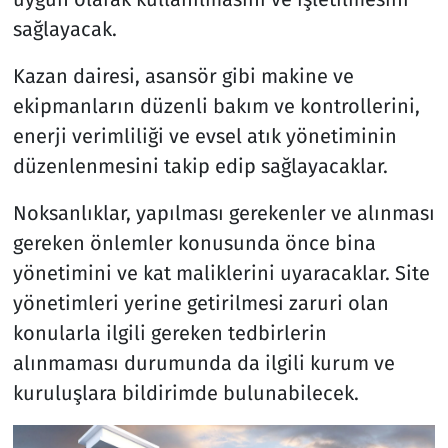
sağlayacak.
Kazan dairesi, asansör gibi makine ve
ekipmanların düzenli bakım ve kontrollerini,
enerji verimliliği ve evsel atık yönetiminin
düzenlenmesini takip edip sağlayacaklar.
Noksanlıklar, yapılması gerekenler ve alınması
gereken önlemler konusunda önce bina
yönetimini ve kat maliklerini uyaracaklar. Site
yönetimleri yerine getirilmesi zaruri olan
konularla ilgili gereken tedbirlerin
alınmaması durumunda da ilgili kurum ve
kuruluşlara bildirimde bulunabilecek.