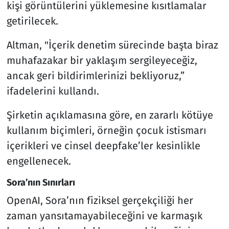
kişi görüntülerini yüklemesine kısıtlamalar
getirilecek.
Altman, "İçerik denetim sürecinde başta biraz
muhafazakar bir yaklaşım sergileyeceğiz,
ancak geri bildirimlerinizi bekliyoruz,”
ifadelerini kullandı.
Şirketin açıklamasına göre, en zararlı kötüye
kullanım biçimleri, örneğin çocuk istismarı
içerikleri ve cinsel deepfake’ler kesinlikle
engellenecek.
Sora’nın Sınırları
OpenAI, Sora’nın fiziksel gerçekçiliği her
zaman yansıtamayabileceğini ve karmaşık