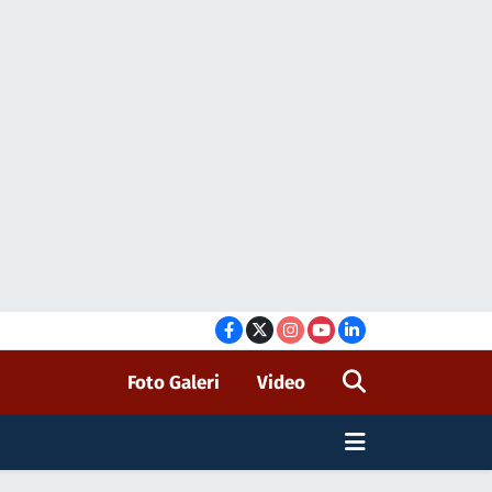
Foto Galeri
Video