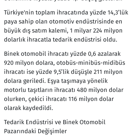
Türkiye'nin toplam ihracatında yüzde 14,3’lük
paya sahip olan otomotiv endüstrisinde en
büyük dış satım kalemi, 1 milyar 224 milyon
dolarlık ihracatla tedarik endüstrisi oldu.
Binek otomobil ihracatı yüzde 0,6 azalarak
920 milyon dolara, otobüs-minibüs-midibüs
ihracatı ise yüzde 9,5’lik düşüşle 211 milyon
dolara geriledi. Eşya taşımaya yönelik
motorlu taşıtların ihracatı 480 milyon dolar
olurken, çekici ihracatı 116 milyon dolar
olarak kaydedildi.
Tedarik Endüstrisi ve Binek Otomobil
Pazarındaki Değişimler