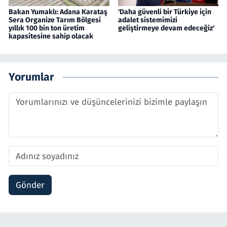
Bakan Yumaklı: Adana Karataş
'Daha güvenli bir Türkiye için
Sera Organize Tarım Bölgesi
adalet sistemimizi
yıllık 100 bin ton üretim
geliştirmeye devam edeceğiz'
kapasitesine sahip olacak
Yorumlar
Gönder