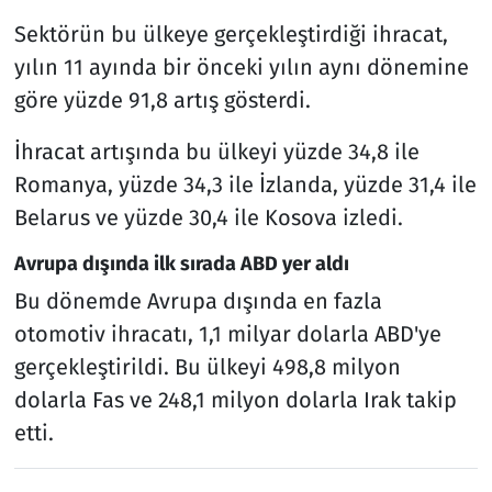
Sektörün bu ülkeye gerçekleştirdiği ihracat,
yılın 11 ayında bir önceki yılın aynı dönemine
göre yüzde 91,8 artış gösterdi.
İhracat artışında bu ülkeyi yüzde 34,8 ile
Romanya, yüzde 34,3 ile İzlanda, yüzde 31,4 ile
Belarus ve yüzde 30,4 ile Kosova izledi.
Avrupa dışında ilk sırada ABD yer aldı
Bu dönemde Avrupa dışında en fazla
otomotiv ihracatı, 1,1 milyar dolarla ABD'ye
gerçekleştirildi. Bu ülkeyi 498,8 milyon
dolarla Fas ve 248,1 milyon dolarla Irak takip
etti.