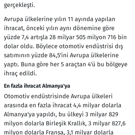
gerçekleşti.
Avrupa ülkelerine yılın 11 ayında yapılan
ihracat, önceki yılın aynı dönemine göre
yüzde 7,4 artışla 28 milyar 505 milyon 716 bin
dolar oldu. Böylece otomotiv endüstrisi dış
satımının yüzde 84,5'ini Avrupa ülkelerine
yaptı. Buna göre her 5 araçtan 4'ü bu bölgeye
ihraç edildi.
En fazla ihracat Almanya'ya
Otomotiv endüstrisinde Avrupa ülkeleri
arasında en fazla ihracat 4,4 milyar dolarla
Almanya'ya yapıldı, bu ülkeyi 3 milyar 829
milyon dolarla Birleşik Krallık, 3 milyar 827,6
milyon dolarla Fransa, 3,1 milyar dolarla