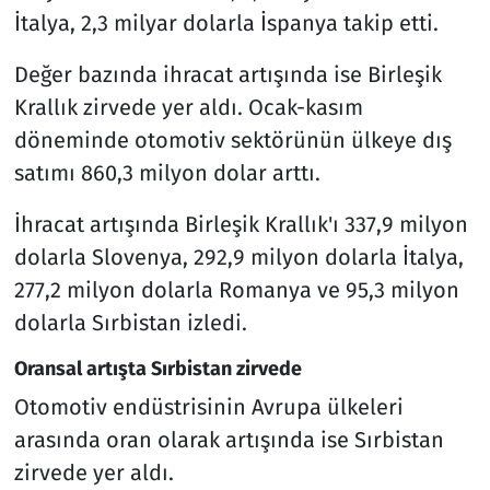
İtalya, 2,3 milyar dolarla İspanya takip etti.
Değer bazında ihracat artışında ise Birleşik
Krallık zirvede yer aldı. Ocak-kasım
döneminde otomotiv sektörünün ülkeye dış
satımı 860,3 milyon dolar arttı.
İhracat artışında Birleşik Krallık'ı 337,9 milyon
dolarla Slovenya, 292,9 milyon dolarla İtalya,
277,2 milyon dolarla Romanya ve 95,3 milyon
dolarla Sırbistan izledi.
Oransal artışta Sırbistan zirvede
Otomotiv endüstrisinin Avrupa ülkeleri
arasında oran olarak artışında ise Sırbistan
zirvede yer aldı.