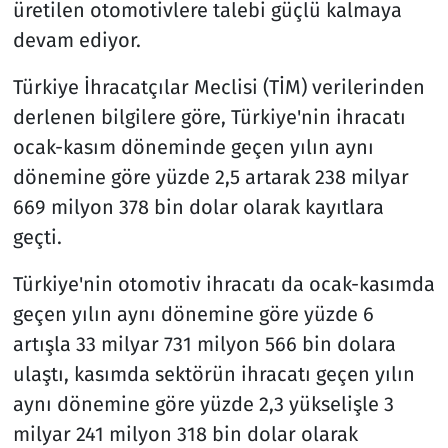
üretilen otomotivlere talebi güçlü kalmaya
devam ediyor.
Türkiye İhracatçılar Meclisi (TİM) verilerinden
derlenen bilgilere göre, Türkiye'nin ihracatı
ocak-kasım döneminde geçen yılın aynı
dönemine göre yüzde 2,5 artarak 238 milyar
669 milyon 378 bin dolar olarak kayıtlara
geçti.
Türkiye'nin otomotiv ihracatı da ocak-kasımda
geçen yılın aynı dönemine göre yüzde 6
artışla 33 milyar 731 milyon 566 bin dolara
ulaştı, kasımda sektörün ihracatı geçen yılın
aynı dönemine göre yüzde 2,3 yükselişle 3
milyar 241 milyon 318 bin dolar olarak