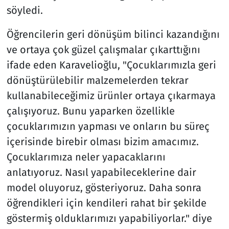
söyledi.
Öğrencilerin geri dönüşüm bilinci kazandığını
ve ortaya çok güzel çalışmalar çıkarttığını
ifade eden Karavelioğlu, "Çocuklarımızla geri
dönüştürülebilir malzemelerden tekrar
kullanabileceğimiz ürünler ortaya çıkarmaya
çalışıyoruz. Bunu yaparken özellikle
çocuklarımızın yapması ve onların bu süreç
içerisinde birebir olması bizim amacımız.
Çocuklarımıza neler yapacaklarını
anlatıyoruz. Nasıl yapabileceklerine dair
model oluyoruz, gösteriyoruz. Daha sonra
öğrendikleri için kendileri rahat bir şekilde
göstermiş olduklarımızı yapabiliyorlar." diye