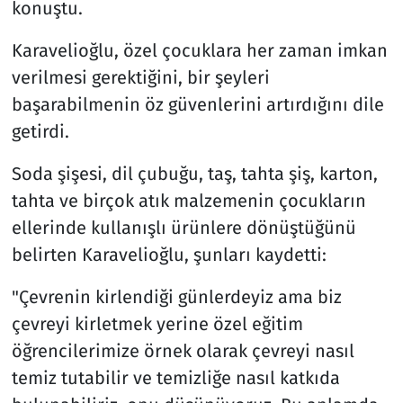
konuştu.
Karavelioğlu, özel çocuklara her zaman imkan
verilmesi gerektiğini, bir şeyleri
başarabilmenin öz güvenlerini artırdığını dile
getirdi.
Soda şişesi, dil çubuğu, taş, tahta şiş, karton,
tahta ve birçok atık malzemenin çocukların
ellerinde kullanışlı ürünlere dönüştüğünü
belirten Karavelioğlu, şunları kaydetti:
"Çevrenin kirlendiği günlerdeyiz ama biz
çevreyi kirletmek yerine özel eğitim
öğrencilerimize örnek olarak çevreyi nasıl
temiz tutabilir ve temizliğe nasıl katkıda