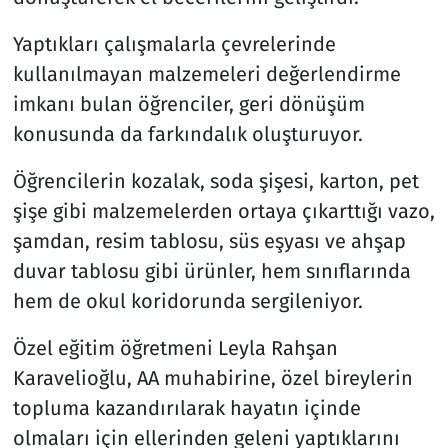
Yaptıkları çalışmalarla çevrelerinde
kullanılmayan malzemeleri değerlendirme
imkanı bulan öğrenciler, geri dönüşüm
konusunda da farkındalık oluşturuyor.
Öğrencilerin kozalak, soda şişesi, karton, pet
şişe gibi malzemelerden ortaya çıkarttığı vazo,
şamdan, resim tablosu, süs eşyası ve ahşap
duvar tablosu gibi ürünler, hem sınıflarında
hem de okul koridorunda sergileniyor.
Özel eğitim öğretmeni Leyla Rahşan
Karavelioğlu, AA muhabirine, özel bireylerin
topluma kazandırılarak hayatın içinde
olmaları için ellerinden geleni yaptıklarını