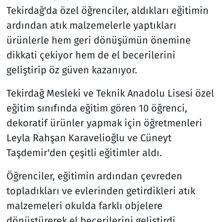
Tekirdağ'da özel öğrenciler, aldıkları eğitimin
ardından atık malzemelerle yaptıkları
ürünlerle hem geri dönüşümün önemine
dikkati çekiyor hem de el becerilerini
geliştirip öz güven kazanıyor.
Tekirdağ Mesleki ve Teknik Anadolu Lisesi özel
eğitim sınıfında eğitim gören 10 öğrenci,
dekoratif ürünler yapmak için öğretmenleri
Leyla Rahşan Karavelioğlu ve Cüneyt
Taşdemir'den çeşitli eğitimler aldı.
Öğrenciler, eğitimin ardından çevreden
topladıkları ve evlerinden getirdikleri atık
malzemeleri okulda farklı objelere
dönüştürerek el becerilerini geliştirdi.