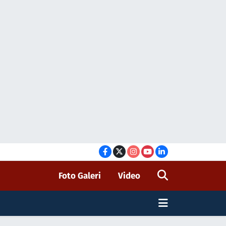
Foto Galeri
Video