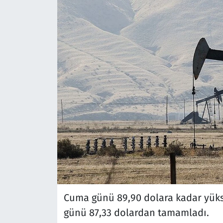
Cuma günü 89,90 dolara kadar yüksel
günü 87,33 dolardan tamamladı.