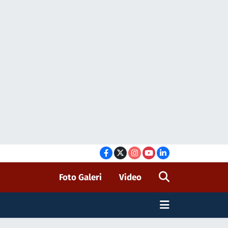
Foto Galeri
Video