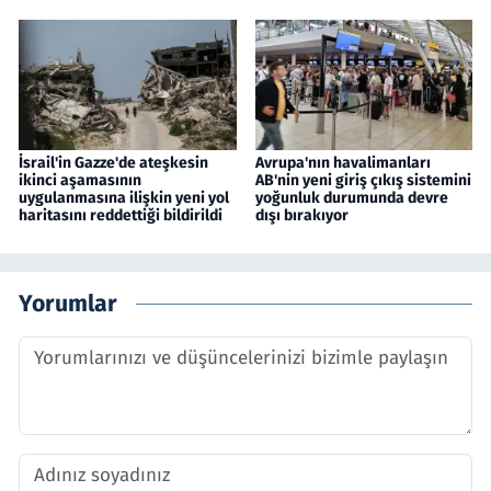
İsrail'in Gazze'de ateşkesin
Avrupa'nın havalimanları
ikinci aşamasının
AB'nin yeni giriş çıkış sistemini
uygulanmasına ilişkin yeni yol
yoğunluk durumunda devre
haritasını reddettiği bildirildi
dışı bırakıyor
Yorumlar