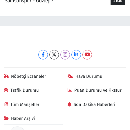
Samsunspor - Göztepe
21:30
Nöbetçi Eczaneler
Hava Durumu
Trafik Durumu
Puan Durumu ve Fikstür
Tüm Manşetler
Son Dakika Haberleri
Haber Arşivi