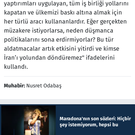
yaptırımları uygulayan, tüm iş birliği yollarını
kapatan ve ülkemizi baskı altına almak için
her türlü aracı kullananlardır. Eğer gerçekten
müzakere istiyorlarsa, neden düşmanca
politikalarını sona erdirmiyorlar? Bu tür
aldatmacalar artık etkisini yitirdi ve kimse
İran’ı yolundan döndüremez" ifadelerini
kullandı.
Muhabir:
Nusret Odabaş
Maradona'nın son sözleri: Hiçbir
şey istemiyorum, hepsi bu