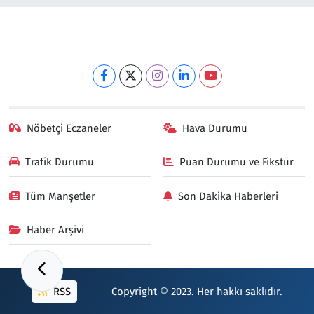
Nöbetçi Eczaneler
Hava Durumu
Trafik Durumu
Puan Durumu ve Fikstür
Tüm Manşetler
Son Dakika Haberleri
Haber Arşivi
RSS
Copyright © 2023. Her hakkı saklıdır.