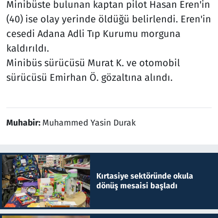
Minibüste bulunan kaptan pilot Hasan Eren'in
(40) ise olay yerinde öldüğü belirlendi. Eren'in
cesedi Adana Adli Tıp Kurumu morguna
kaldırıldı.
Minibüs sürücüsü Murat K. ve otomobil
sürücüsü Emirhan Ö. gözaltına alındı.
Muhabir:
Muhammed Yasin Durak
Kırtasiye sektöründe okula
dönüş mesaisi başladı