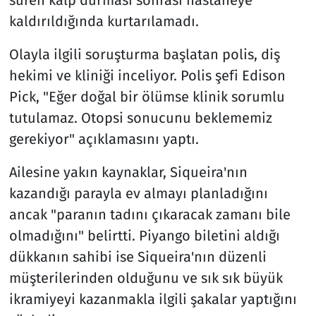
kaldırıldığında kurtarılamadı.
Olayla ilgili soruşturma başlatan polis, diş
hekimi ve kliniği inceliyor. Polis şefi Edison
Pick, "Eğer doğal bir ölümse klinik sorumlu
tutulamaz. Otopsi sonucunu beklememiz
gerekiyor" açıklamasını yaptı.
Ailesine yakın kaynaklar, Siqueira'nın
kazandığı parayla ev almayı planladığını
ancak "paranın tadını çıkaracak zamanı bile
olmadığını" belirtti. Piyango biletini aldığı
dükkanın sahibi ise Siqueira'nın düzenli
müşterilerinden olduğunu ve sık sık büyük
ikramiyeyi kazanmakla ilgili şakalar yaptığını