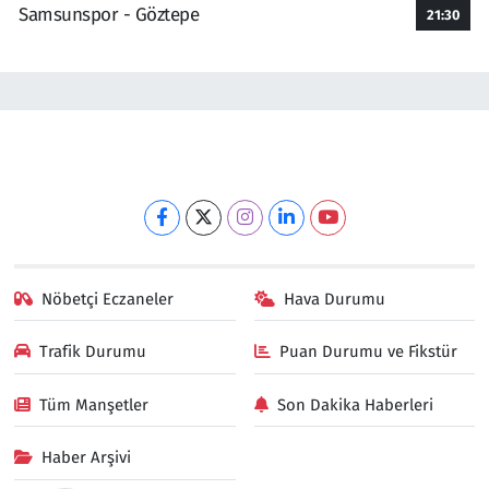
Samsunspor - Göztepe
21:30
Nöbetçi Eczaneler
Hava Durumu
Trafik Durumu
Puan Durumu ve Fikstür
Tüm Manşetler
Son Dakika Haberleri
Haber Arşivi