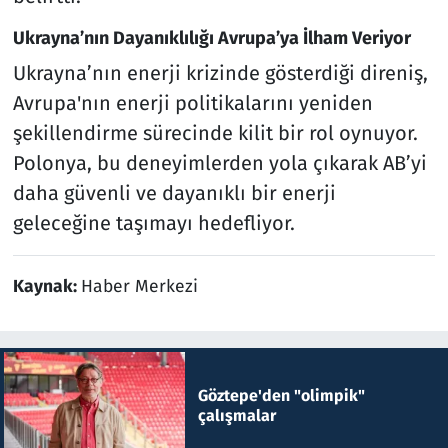
Ukrayna’nın Dayanıklılığı Avrupa’ya İlham Veriyor
Ukrayna’nın enerji krizinde gösterdiği direniş,
Avrupa'nın enerji politikalarını yeniden
şekillendirme sürecinde kilit bir rol oynuyor.
Polonya, bu deneyimlerden yola çıkarak AB’yi
daha güvenli ve dayanıklı bir enerji
geleceğine taşımayı hedefliyor.
Kaynak:
Haber Merkezi
Göztepe'den "olimpik"
çalışmalar