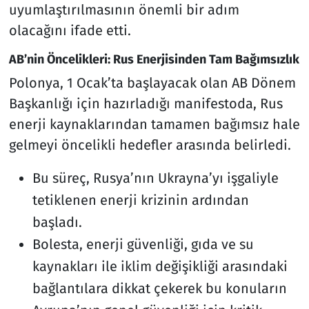
uyumlaştırılmasının önemli bir adım
olacağını ifade etti.
AB’nin Öncelikleri: Rus Enerjisinden Tam Bağımsızlık
Polonya, 1 Ocak’ta başlayacak olan AB Dönem
Başkanlığı için hazırladığı manifestoda, Rus
enerji kaynaklarından tamamen bağımsız hale
gelmeyi öncelikli hedefler arasında belirledi.
Bu süreç, Rusya’nın Ukrayna’yı işgaliyle
tetiklenen enerji krizinin ardından
başladı.
Bolesta, enerji güvenliği, gıda ve su
kaynakları ile iklim değişikliği arasındaki
bağlantılara dikkat çekerek bu konuların