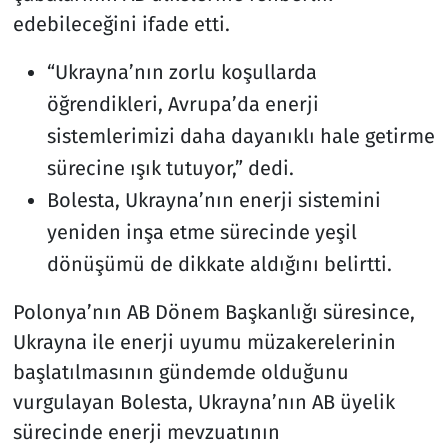
edebileceğini ifade etti.
“Ukrayna’nın zorlu koşullarda
öğrendikleri, Avrupa’da enerji
sistemlerimizi daha dayanıklı hale getirme
sürecine ışık tutuyor,” dedi.
Bolesta, Ukrayna’nın enerji sistemini
yeniden inşa etme sürecinde yeşil
dönüşümü de dikkate aldığını belirtti.
Polonya’nın AB Dönem Başkanlığı süresince,
Ukrayna ile enerji uyumu müzakerelerinin
başlatılmasının gündemde olduğunu
vurgulayan Bolesta, Ukrayna’nın AB üyelik
sürecinde enerji mevzuatının