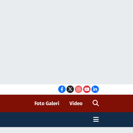
Foto Galeri
Video