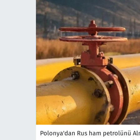
Polonya'dan Rus ham petrolünü Alm