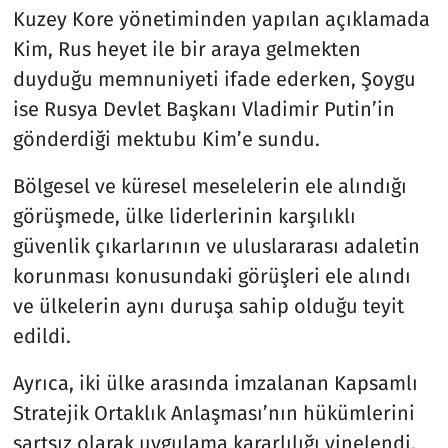
Kuzey Kore yönetiminden yapılan açıklamada
Kim, Rus heyet ile bir araya gelmekten
duyduğu memnuniyeti ifade ederken, Şoygu
ise Rusya Devlet Başkanı Vladimir Putin’in
gönderdiği mektubu Kim’e sundu.
Bölgesel ve küresel meselelerin ele alındığı
görüşmede, ülke liderlerinin karşılıklı
güvenlik çıkarlarının ve uluslararası adaletin
korunması konusundaki görüşleri ele alındı
ve ülkelerin aynı duruşa sahip olduğu teyit
edildi.
Ayrıca, iki ülke arasında imzalanan Kapsamlı
Stratejik Ortaklık Anlaşması’nın hükümlerini
şartsız olarak uygulama kararlılığı yinelendi.