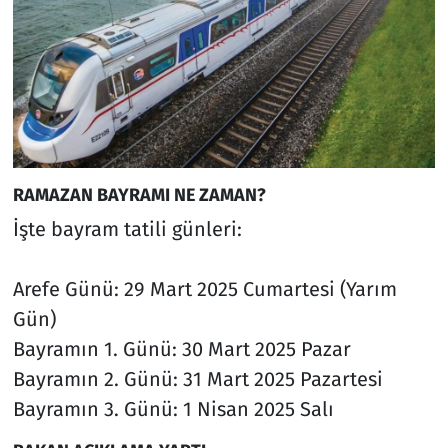
RAMAZAN BAYRAMI NE ZAMAN?
İşte bayram tatili günleri:
Arefe Günü: 29 Mart 2025 Cumartesi (Yarım
Gün)
Bayramın 1. Günü: 30 Mart 2025 Pazar
Bayramın 2. Günü: 31 Mart 2025 Pazartesi
Bayramın 3. Günü: 1 Nisan 2025 Salı