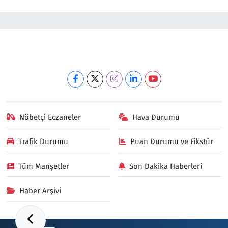
Nöbetçi Eczaneler
Hava Durumu
Trafik Durumu
Puan Durumu ve Fikstür
Tüm Manşetler
Son Dakika Haberleri
Haber Arşivi