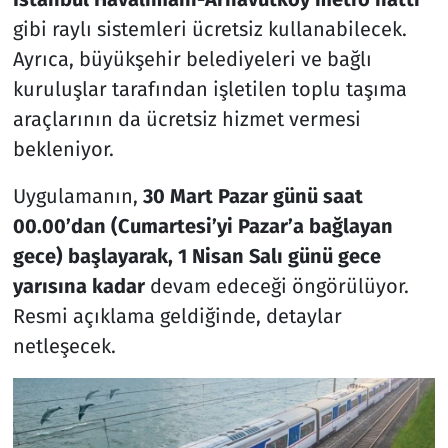
gibi raylı sistemleri ücretsiz kullanabilecek.
Ayrıca, büyükşehir belediyeleri ve bağlı
kuruluşlar tarafından işletilen toplu taşıma
araçlarının da ücretsiz hizmet vermesi
bekleniyor.
Uygulamanın,
30 Mart Pazar günü saat
00.00’dan (Cumartesi’yi Pazar’a bağlayan
gece) başlayarak, 1 Nisan Salı günü gece
yarısına kadar
devam edeceği öngörülüyor.
Resmi açıklama geldiğinde, detaylar
netleşecek.