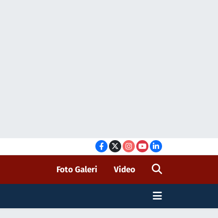
Foto Galeri
Video