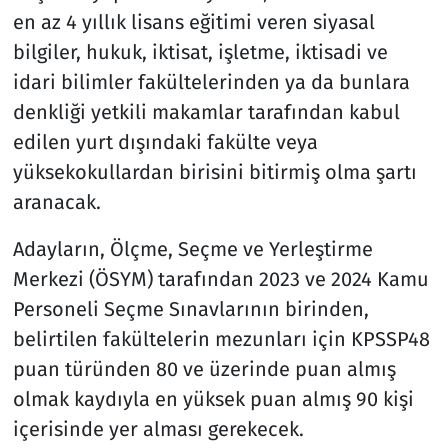
en az 4 yıllık lisans eğitimi veren siyasal
bilgiler, hukuk, iktisat, işletme, iktisadi ve
idari bilimler fakültelerinden ya da bunlara
denkliği yetkili makamlar tarafından kabul
edilen yurt dışındaki fakülte veya
yüksekokullardan birisini bitirmiş olma şartı
aranacak.
Adayların, Ölçme, Seçme ve Yerleştirme
Merkezi (ÖSYM) tarafından 2023 ve 2024 Kamu
Personeli Seçme Sınavlarının birinden,
belirtilen fakültelerin mezunları için KPSSP48
puan türünden 80 ve üzerinde puan almış
olmak kaydıyla en yüksek puan almış 90 kişi
içerisinde yer alması gerekecek.