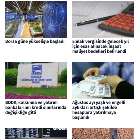
Borsa güne yükselişle başladı
Emlak vergisinde gelecek yıl
için esas alınacak inşaat
maliyet bedelleri belirlendi
BDDK, kalkınma ve yatırım
Ağustos ayı yaşlı ve engelli
bankalarının kredi sınırlarında
aylıkları artışlı şekilde
değişikliğe gitti
hesaplara yatırılmaya
başlandı