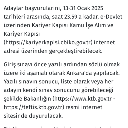
Adaylar başvurularını, 13-31 Ocak 2025
tarihleri arasında, saat 23.59'a kadar, e-Devlet
üzerinden Kariyer Kapısı Kamu İşe Alım ve
Kariyer Kapısı
(https://kariyerkapisi.cbiko.gov.tr) internet
adresi üzerinden gerçekleştirebilecek.
Giriş sınavı önce yazılı ardından sözlü olmak
üzere iki aşamalı olarak Ankara'da yapılacak.
Yazılı sınavın sonucu, liste olarak veya her
adayın kendi sınav sonucunu görebileceği
şekilde Bakanlığın (https://www.ktb.gov.tr -
https://teftis.ktb.gov.tr) resmi internet
sitesinde duyurulacak.