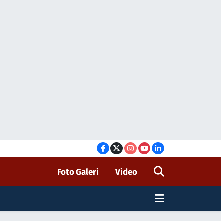
Foto Galeri
Video