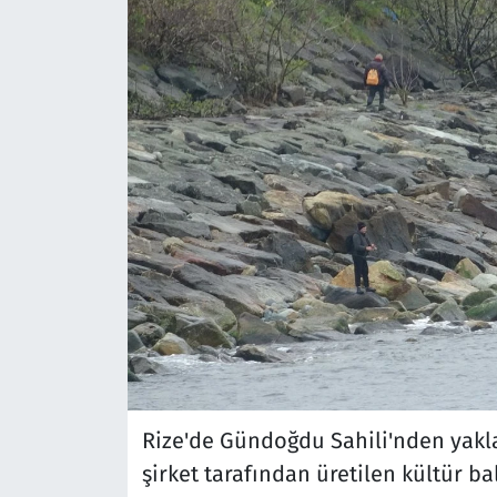
Rize'de Gündoğdu Sahili'nden yaklaş
şirket tarafından üretilen kültür ba