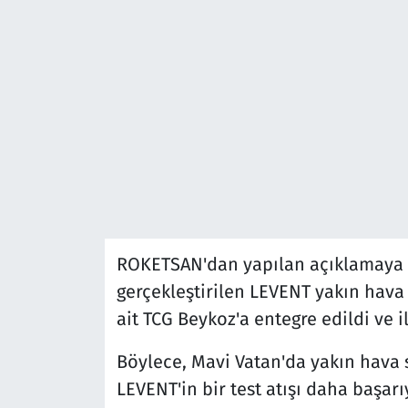
ROKETSAN'dan yapılan açıklamaya göre
gerçekleştirilen LEVENT yakın hava
ait TCG Beykoz'a entegre edildi ve 
Böylece, Mavi Vatan'da yakın hava
LEVENT'in bir test atışı daha başar