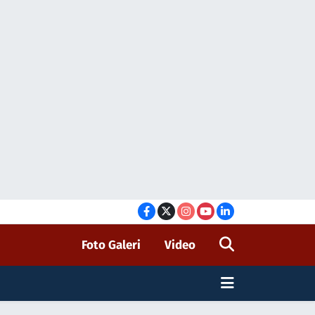
Foto Galeri
Video