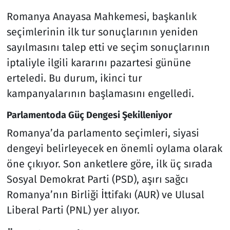
Romanya Anayasa Mahkemesi, başkanlık
seçimlerinin ilk tur sonuçlarının yeniden
sayılmasını talep etti ve seçim sonuçlarının
iptaliyle ilgili kararını pazartesi gününe
erteledi. Bu durum, ikinci tur
kampanyalarının başlamasını engelledi.
Parlamentoda Güç Dengesi Şekilleniyor
Romanya’da parlamento seçimleri, siyasi
dengeyi belirleyecek en önemli oylama olarak
öne çıkıyor. Son anketlere göre, ilk üç sırada
Sosyal Demokrat Parti (PSD), aşırı sağcı
Romanya’nın Birliği İttifakı (AUR) ve Ulusal
Liberal Parti (PNL) yer alıyor.