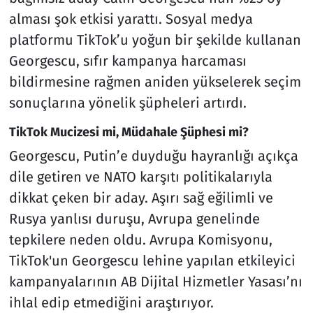
alması şok etkisi yarattı. Sosyal medya
platformu TikTok’u yoğun bir şekilde kullanan
Georgescu, sıfır kampanya harcaması
bildirmesine rağmen aniden yükselerek seçim
sonuçlarına yönelik şüpheleri artırdı.
TikTok Mucizesi mi, Müdahale Şüphesi mi?
Georgescu, Putin’e duyduğu hayranlığı açıkça
dile getiren ve NATO karşıtı politikalarıyla
dikkat çeken bir aday. Aşırı sağ eğilimli ve
Rusya yanlısı duruşu, Avrupa genelinde
tepkilere neden oldu. Avrupa Komisyonu,
TikTok'un Georgescu lehine yapılan etkileyici
kampanyalarının AB Dijital Hizmetler Yasası’nı
ihlal edip etmediğini araştırıyor.