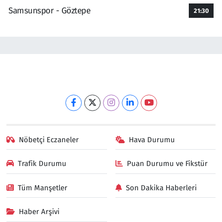
Samsunspor - Göztepe
21:30
Nöbetçi Eczaneler
Hava Durumu
Trafik Durumu
Puan Durumu ve Fikstür
Tüm Manşetler
Son Dakika Haberleri
Haber Arşivi