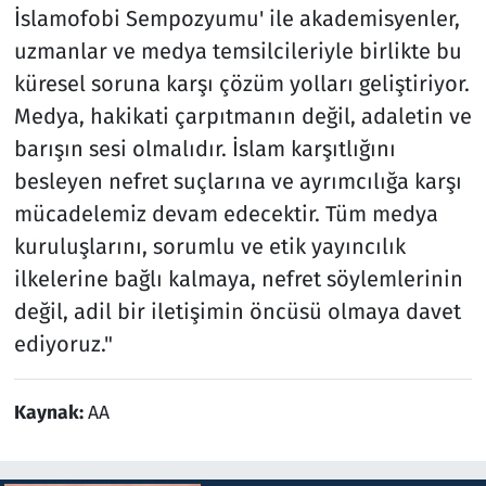
İslamofobi Sempozyumu' ile akademisyenler,
uzmanlar ve medya temsilcileriyle birlikte bu
küresel soruna karşı çözüm yolları geliştiriyor.
Medya, hakikati çarpıtmanın değil, adaletin ve
barışın sesi olmalıdır. İslam karşıtlığını
besleyen nefret suçlarına ve ayrımcılığa karşı
mücadelemiz devam edecektir. Tüm medya
kuruluşlarını, sorumlu ve etik yayıncılık
ilkelerine bağlı kalmaya, nefret söylemlerinin
değil, adil bir iletişimin öncüsü olmaya davet
ediyoruz."
Kaynak:
AA