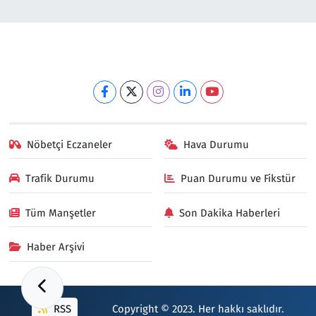
Nöbetçi Eczaneler
Hava Durumu
Trafik Durumu
Puan Durumu ve Fikstür
Tüm Manşetler
Son Dakika Haberleri
Haber Arşivi
RSS
Copyright © 2023. Her hakkı saklıdır.