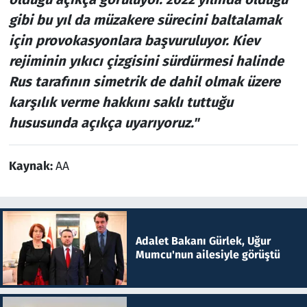
gibi bu yıl da müzakere sürecini baltalamak
için provokasyonlara başvuruluyor. Kiev
rejiminin yıkıcı çizgisini sürdürmesi halinde
Rus tarafının simetrik de dahil olmak üzere
karşılık verme hakkını saklı tuttuğu
hususunda açıkça uyarıyoruz."
Kaynak:
AA
Adalet Bakanı Gürlek, Uğur
Mumcu'nun ailesiyle görüştü