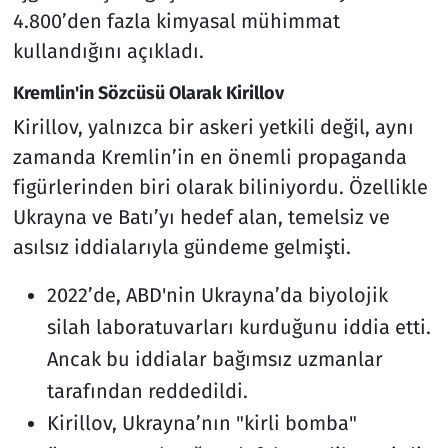
4.800’den fazla kimyasal mühimmat
kullandığını açıkladı.
Kremlin'in Sözcüsü Olarak Kirillov
Kirillov, yalnızca bir askeri yetkili değil, aynı
zamanda Kremlin’in en önemli propaganda
figürlerinden biri olarak biliniyordu. Özellikle
Ukrayna ve Batı’yı hedef alan, temelsiz ve
asılsız iddialarıyla gündeme gelmişti.
2022’de, ABD'nin Ukrayna’da biyolojik
silah laboratuvarları kurduğunu iddia etti.
Ancak bu iddialar bağımsız uzmanlar
tarafından reddedildi.
Kirillov, Ukrayna’nın "kirli bomba"