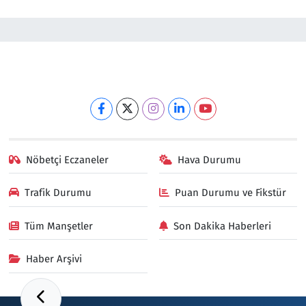
Nöbetçi Eczaneler
Hava Durumu
Trafik Durumu
Puan Durumu ve Fikstür
Tüm Manşetler
Son Dakika Haberleri
Haber Arşivi