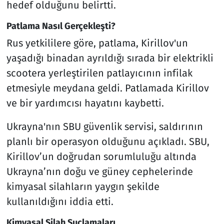
hedef olduğunu belirtti.
Patlama Nasıl Gerçekleşti?
Rus yetkililere göre, patlama, Kirillov'un
yaşadığı binadan ayrıldığı sırada bir elektrikli
scootera yerleştirilen patlayıcının infilak
etmesiyle meydana geldi. Patlamada Kirillov
ve bir yardımcısı hayatını kaybetti.
Ukrayna'nın SBU güvenlik servisi, saldırının
planlı bir operasyon olduğunu açıkladı. SBU,
Kirillov’un doğrudan sorumluluğu altında
Ukrayna’nın doğu ve güney cephelerinde
kimyasal silahların yaygın şekilde
kullanıldığını iddia etti.
Kimyasal Silah Suçlamaları