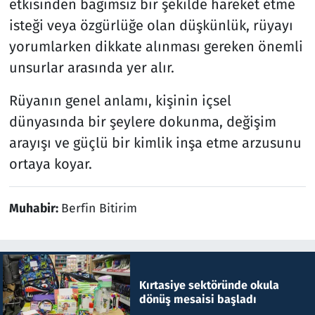
etkisinden bağımsız bir şekilde hareket etme
isteği veya özgürlüğe olan düşkünlük, rüyayı
yorumlarken dikkate alınması gereken önemli
unsurlar arasında yer alır.
Rüyanın genel anlamı, kişinin içsel
dünyasında bir şeylere dokunma, değişim
arayışı ve güçlü bir kimlik inşa etme arzusunu
ortaya koyar.
Muhabir:
Berfin Bitirim
Kırtasiye sektöründe okula
dönüş mesaisi başladı