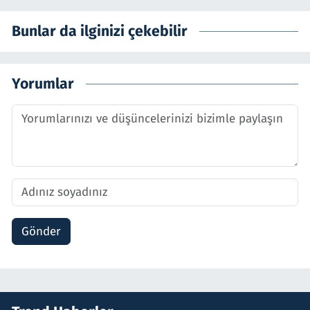
Bunlar da ilginizi çekebilir
Yorumlar
Gönder