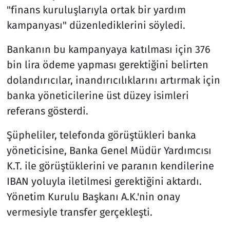
"finans kuruluşlarıyla ortak bir yardım
kampanyası" düzenlediklerini söyledi.
Bankanın bu kampanyaya katılması için 376
bin lira ödeme yapması gerektiğini belirten
dolandırıcılar, inandırıcılıklarını artırmak için
banka yöneticilerine üst düzey isimleri
referans gösterdi.
Şüpheliler, telefonda görüştükleri banka
yöneticisine, Banka Genel Müdür Yardımcısı
K.T. ile görüştüklerini ve paranın kendilerine
IBAN yoluyla iletilmesi gerektiğini aktardı.
Yönetim Kurulu Başkanı A.K.'nin onay
vermesiyle transfer gerçekleşti.