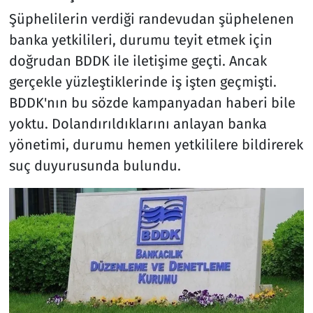
Şüphelilerin verdiği randevudan şüphelenen
banka yetkilileri, durumu teyit etmek için
doğrudan BDDK ile iletişime geçti. Ancak
gerçekle yüzleştiklerinde iş işten geçmişti.
BDDK'nın bu sözde kampanyadan haberi bile
yoktu. Dolandırıldıklarını anlayan banka
yönetimi, durumu hemen yetkililere bildirerek
suç duyurusunda bulundu.