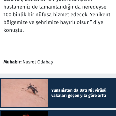
hastanemiz de tamamlandığında neredeyse
100 binlik bir nüfusa hizmet edecek. Yenikent
bölgemize ve şehrimize hayırlı olsun” diye
konuştu.
Muhabir:
Nusret Odabaş
Yunanistan'da Batı Nil virüsü
vakaları geçen yıla göre arttı