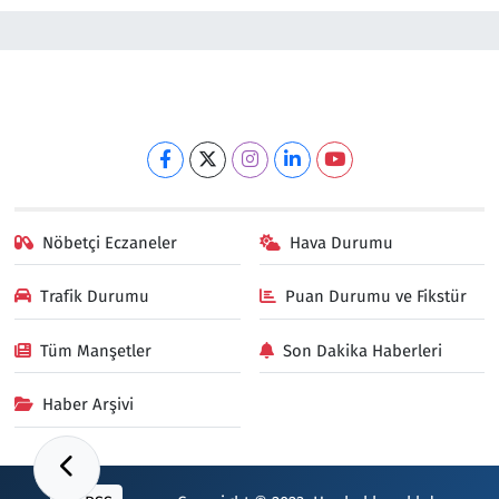
Nöbetçi Eczaneler
Hava Durumu
Trafik Durumu
Puan Durumu ve Fikstür
Tüm Manşetler
Son Dakika Haberleri
Haber Arşivi