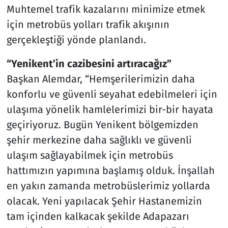
Muhtemel trafik kazalarını minimize etmek
için metrobüs yolları trafik akışının
gerçekleştiği yönde planlandı.
“Yenikent’in cazibesini artıracağız”
Başkan Alemdar, “Hemşerilerimizin daha
konforlu ve güvenli seyahat edebilmeleri için
ulaşıma yönelik hamlelerimizi bir-bir hayata
geçiriyoruz. Bugün Yenikent bölgemizden
şehir merkezine daha sağlıklı ve güvenli
ulaşım sağlayabilmek için metrobüs
hattımızın yapımına başlamış olduk. İnşallah
en yakın zamanda metrobüslerimiz yollarda
olacak. Yeni yapılacak Şehir Hastanemizin
tam içinden kalkacak şekilde Adapazarı