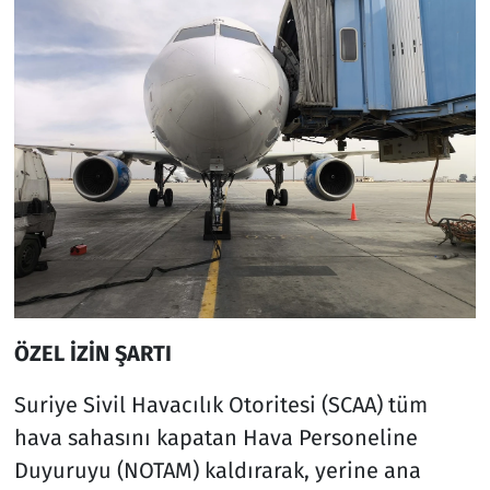
ÖZEL İZİN ŞARTI
Suriye Sivil Havacılık Otoritesi (SCAA) tüm
hava sahasını kapatan Hava Personeline
Duyuruyu (NOTAM) kaldırarak, yerine ana