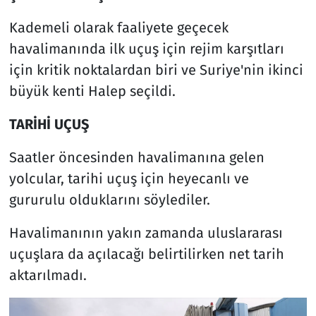
Kademeli olarak faaliyete geçecek
havalimanında ilk uçuş için rejim karşıtları
için kritik noktalardan biri ve Suriye'nin ikinci
büyük kenti Halep seçildi.
TARİHİ UÇUŞ
Saatler öncesinden havalimanına gelen
yolcular, tarihi uçuş için heyecanlı ve
gururulu olduklarını söylediler.
Havalimanının yakın zamanda uluslararası
uçuşlara da açılacağı belirtilirken net tarih
aktarılmadı.