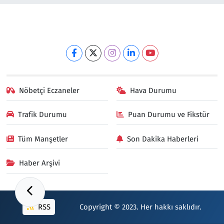
Nöbetçi Eczaneler
Hava Durumu
Trafik Durumu
Puan Durumu ve Fikstür
Tüm Manşetler
Son Dakika Haberleri
Haber Arşivi
RSS
Copyright © 2023. Her hakkı saklıdır.