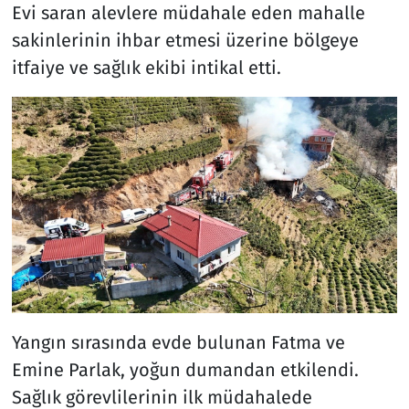
Evi saran alevlere müdahale eden mahalle
sakinlerinin ihbar etmesi üzerine bölgeye
itfaiye ve sağlık ekibi intikal etti.
Yangın sırasında evde bulunan Fatma ve
Emine Parlak, yoğun dumandan etkilendi.
Sağlık görevlilerinin ilk müdahalede