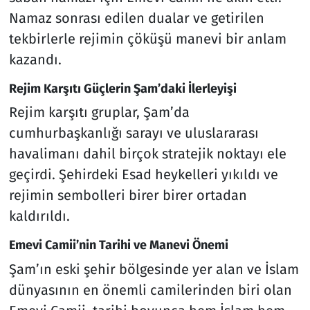
Namaz sonrası edilen dualar ve getirilen
tekbirlerle rejimin çöküşü manevi bir anlam
kazandı.
Rejim Karşıtı Güçlerin Şam’daki İlerleyişi
Rejim karşıtı gruplar, Şam’da
cumhurbaşkanlığı sarayı ve uluslararası
havalimanı dahil birçok stratejik noktayı ele
geçirdi. Şehirdeki Esad heykelleri yıkıldı ve
rejimin sembolleri birer birer ortadan
kaldırıldı.
Emevi Camii’nin Tarihi ve Manevi Önemi
Şam’ın eski şehir bölgesinde yer alan ve İslam
dünyasının en önemli camilerinden biri olan