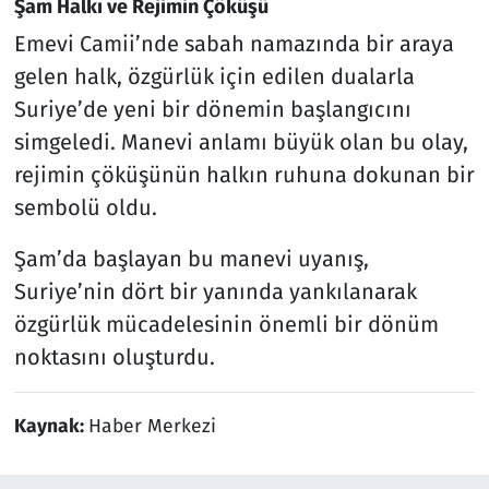
Şam Halkı ve Rejimin Çöküşü
Emevi Camii’nde sabah namazında bir araya
gelen halk, özgürlük için edilen dualarla
Suriye’de yeni bir dönemin başlangıcını
simgeledi. Manevi anlamı büyük olan bu olay,
rejimin çöküşünün halkın ruhuna dokunan bir
sembolü oldu.
Şam’da başlayan bu manevi uyanış,
Suriye’nin dört bir yanında yankılanarak
özgürlük mücadelesinin önemli bir dönüm
noktasını oluşturdu.
Kaynak:
Haber Merkezi