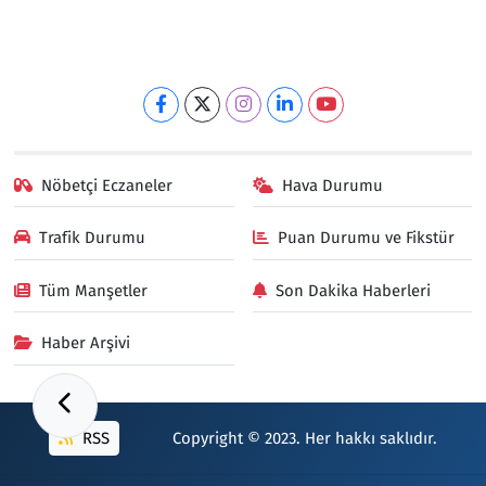
Nöbetçi Eczaneler
Hava Durumu
Trafik Durumu
Puan Durumu ve Fikstür
Tüm Manşetler
Son Dakika Haberleri
Haber Arşivi
RSS
Copyright © 2023. Her hakkı saklıdır.