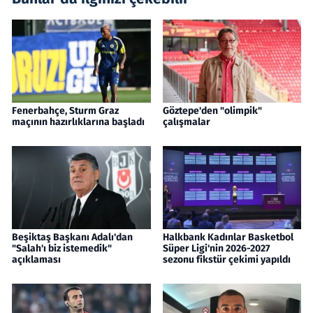
Fenerbahçe, Sturm Graz
Göztepe'den "olimpik"
maçının hazırlıklarına başladı
çalışmalar
Beşiktaş Başkanı Adalı'dan
Halkbank Kadınlar Basketbol
"Salah'ı biz istemedik"
Süper Ligi'nin 2026-2027
açıklaması
sezonu fikstür çekimi yapıldı